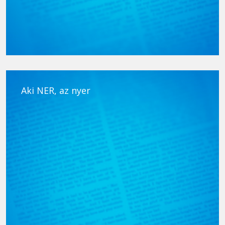
Aki NER, az nyer