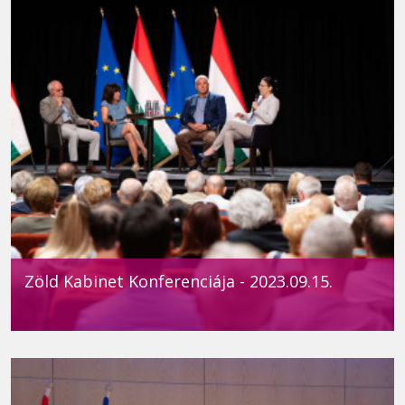
Zöld Kabinet Konferenciája - 2023.09.15.