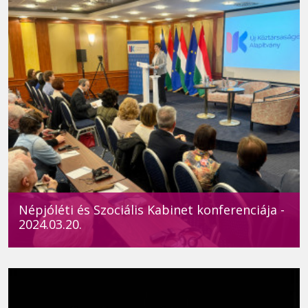
Népjóléti és Szociális Kabinet konferenciája -
2024.03.20.