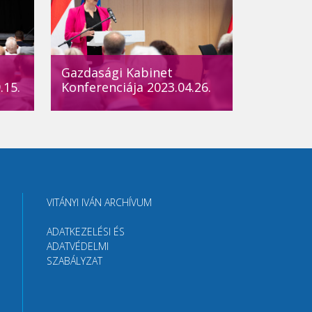
Gazdasági Kabinet
.15.
Konferenciája 2023.04.26.
VITÁNYI IVÁN ARCHÍVUM
ADATKEZELÉSI ÉS
ADATVÉDELMI
SZABÁLYZAT