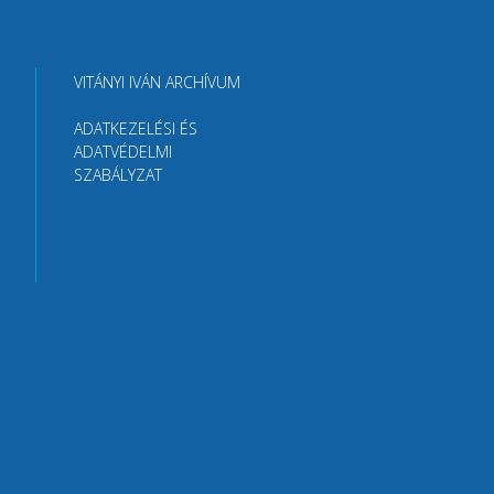
VITÁNYI IVÁN ARCHÍVUM
ADATKEZELÉSI ÉS
ADATVÉDELMI
SZABÁLYZAT