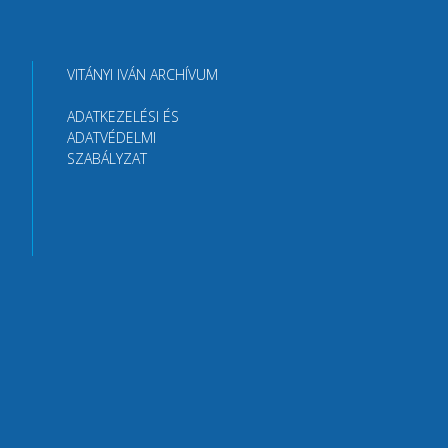
VITÁNYI IVÁN ARCHÍVUM
ADATKEZELÉSI ÉS
ADATVÉDELMI
SZABÁLYZAT