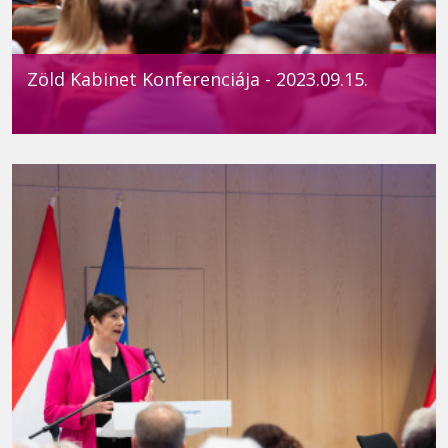
Zöld Kabinet Konferenciája - 2023.09.15.