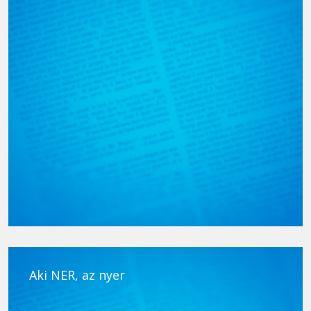
Aki NER, az nyer