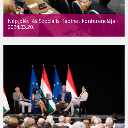
Népjóléti és Szociális Kabinet konferenciája -
2024.03.20.