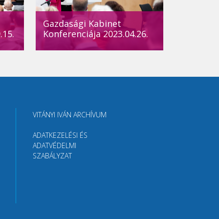
Gazdasági Kabinet
.15.
Konferenciája 2023.04.26.
VITÁNYI IVÁN ARCHÍVUM
ADATKEZELÉSI ÉS
ADATVÉDELMI
SZABÁLYZAT