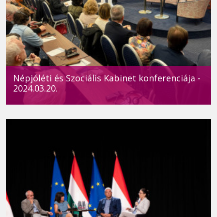
Népjóléti és Szociális Kabinet konferenciája -
2024.03.20.