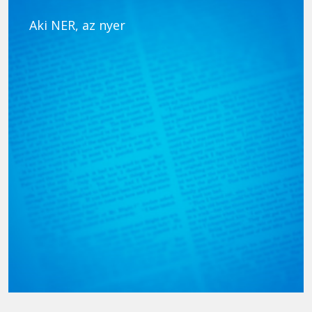
Aki NER, az nyer