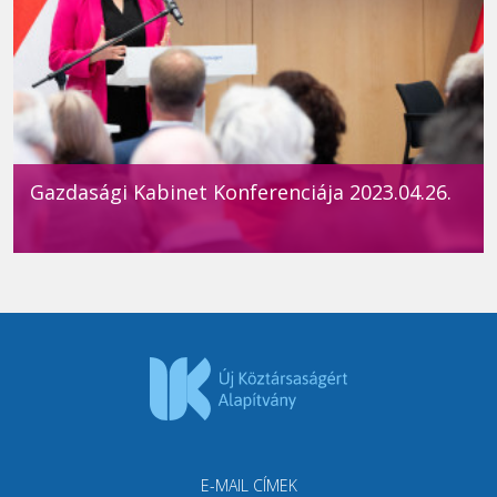
Gazdasági Kabinet Konferenciája 2023.04.26.
E-MAIL CÍMEK