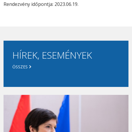
Rendezvény időpontja: 2023.06.19.
HÍREK, ESEMÉNYEK
ÖSSZES