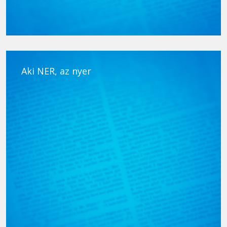
Aki NER, az nyer