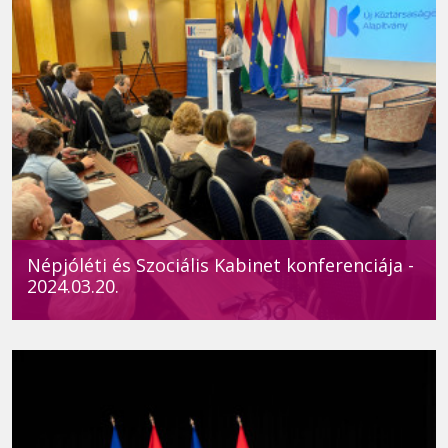
Népjóléti és Szociális Kabinet konferenciája -
2024.03.20.