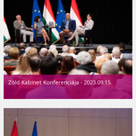
Zöld Kabinet Konferenciája - 2023.09.15.