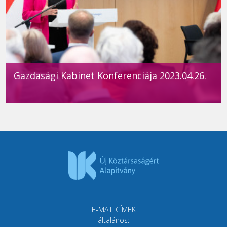
Gazdasági Kabinet Konferenciája 2023.04.26.
E-MAIL CÍMEK
általános: