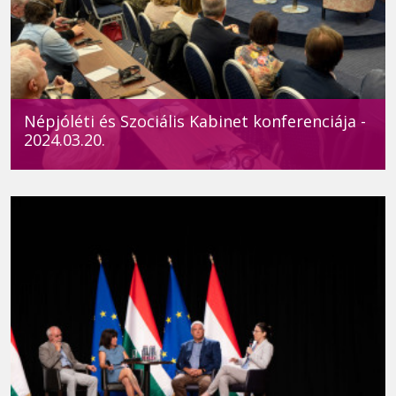
Népjóléti és Szociális Kabinet konferenciája -
2024.03.20.