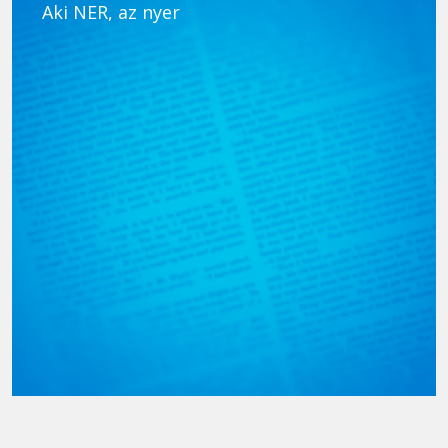
Aki NER, az nyer