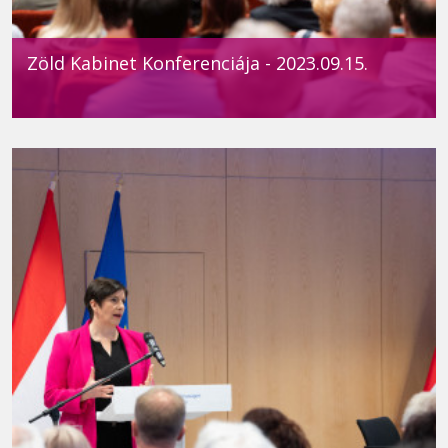
Zöld Kabinet Konferenciája - 2023.09.15.