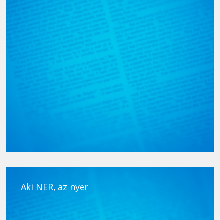
Aki NER, az nyer