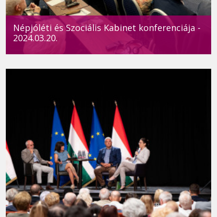
Népjóléti és Szociális Kabinet konferenciája -
2024.03.20.