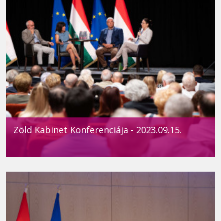
Zöld Kabinet Konferenciája - 2023.09.15.