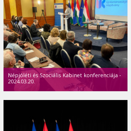
Népjóléti és Szociális Kabinet konferenciája -
2024.03.20.