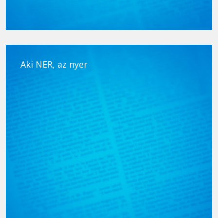
Aki NER, az nyer