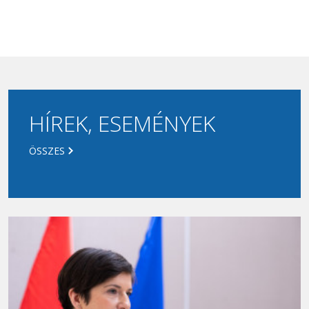
HÍREK, ESEMÉNYEK
ÖSSZES